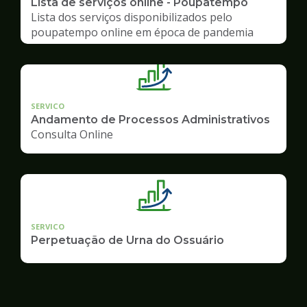
Lista de serviços online - Poupatempo
Lista dos serviços disponibilizados pelo
poupatempo online em época de pandemia
SERVICO
Andamento de Processos Administrativos
Consulta Online
SERVICO
Perpetuação de Urna do Ossuário