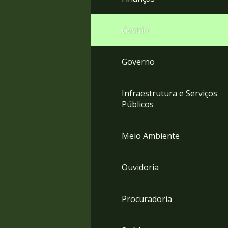
Gestão
Governo
Infraestrutura e Serviços
Públicos
Meio Ambiente
Ouvidoria
Procuradoria