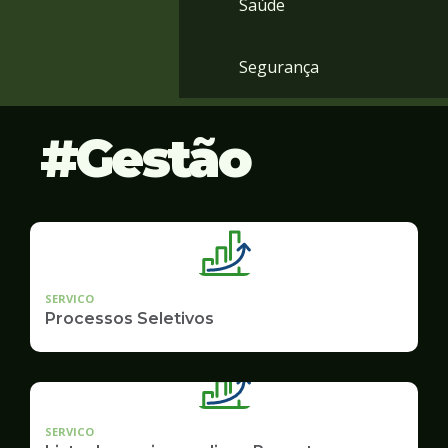
Saúde
Segurança
Gestão
SERVICO
Processos Seletivos
SERVICO