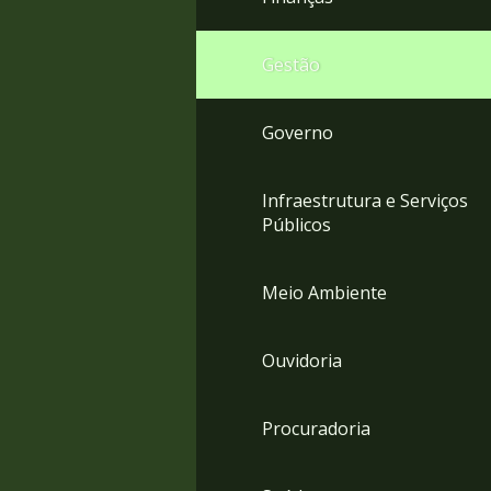
Gestão
Governo
Infraestrutura e Serviços
Públicos
Meio Ambiente
Ouvidoria
Procuradoria