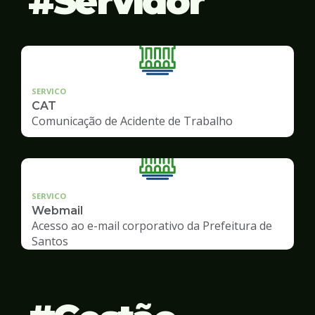
Servidor
SERVICO
CAT
Comunicação de Acidente de Trabalho
SERVICO
Webmail
Acesso ao e-mail corporativo da Prefeitura de
Santos