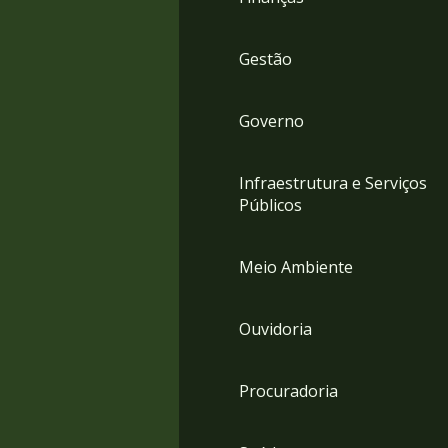
Gestão
Governo
Infraestrutura e Serviços
Públicos
Meio Ambiente
Ouvidoria
Procuradoria