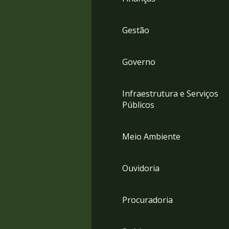
Gestão
Governo
Infraestrutura e Serviços
Públicos
Meio Ambiente
Ouvidoria
Procuradoria