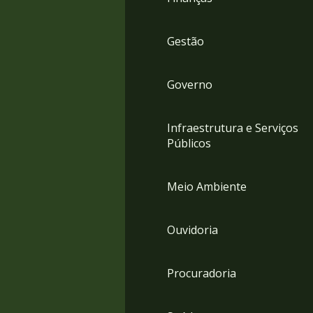
Gestão
Governo
Infraestrutura e Serviços
Públicos
Meio Ambiente
Ouvidoria
Procuradoria