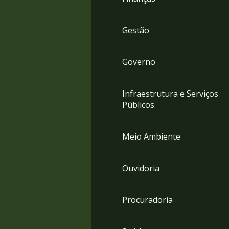
Gestão
Governo
Infraestrutura e Serviços
Públicos
Meio Ambiente
Ouvidoria
Procuradoria