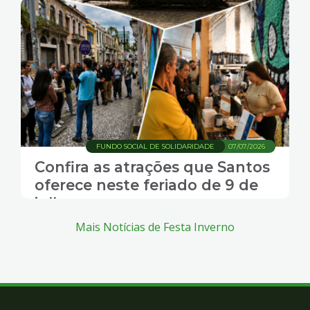
FUNDO SOCIAL DE SOLIDARIDADE
07/07/2026
Confira as atrações que Santos
oferece neste feriado de 9 de
julho
Mais Notícias de Festa Inverno