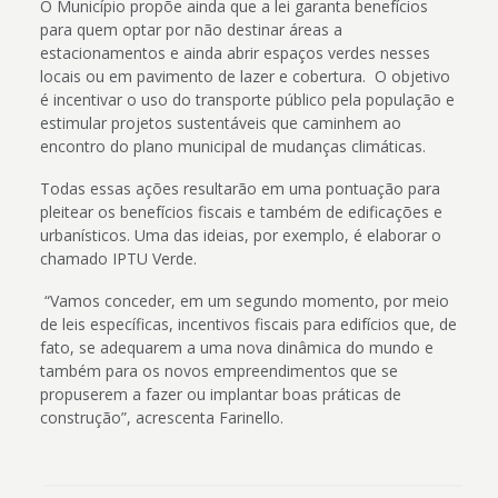
O Município propõe ainda que a lei garanta benefícios
para quem optar por não destinar áreas a
estacionamentos e ainda abrir espaços verdes nesses
locais ou em pavimento de lazer e cobertura. O objetivo
é incentivar o uso do transporte público pela população e
estimular projetos sustentáveis que caminhem ao
encontro do plano municipal de mudanças climáticas.
Todas essas ações resultarão em uma pontuação para
pleitear os benefícios fiscais e também de edificações e
urbanísticos. Uma das ideias, por exemplo, é elaborar o
chamado IPTU Verde.
“Vamos conceder, em um segundo momento, por meio
de leis específicas, incentivos fiscais para edifícios que, de
fato, se adequarem a uma nova dinâmica do mundo e
também para os novos empreendimentos que se
propuserem a fazer ou implantar boas práticas de
construção”, acrescenta Farinello.