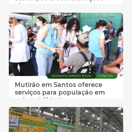
abertas
DESENVOLVIMENTO SOCIAL
02/08/2026
Mutirão em Santos oferece
serviços para população em
vulnerabilidade