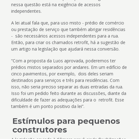
nessa questão está na exigência de acessos
independentes.
A lei atual fala que, para uso misto - prédio de comércio
ou prestação de serviço que também abrigar residências
- são necessários acessos independentes para a rua.
Então, para criar os chamados retrofit, há a sugestão de
um artigo na legislação que ajudará nessa conversão.
“Com a proposta da Luos aprovada, poderemos ter
prédios mistos separados por andares. Em um edifício de
cinco pavimentos, por exemplo, dois deles seriam
destinados para serviços e três para residências. Com
isso, não seria preciso separar as duas entradas da rua.
Isso foi um pedido feito durante as discussões, diante da
dificuldade de fazer as adequações para o retrofit. Esse
também é um ponto positivo da lei”.
Estímulos para pequenos
construtores