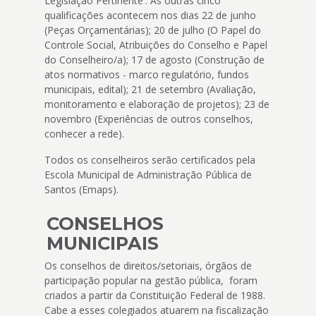
Legislação Pertinente'. As outras cinco
qualificações acontecem nos dias 22 de junho
(Peças Orçamentárias); 20 de julho (O Papel do
Controle Social, Atribuições do Conselho e Papel
do Conselheiro/a); 17 de agosto (Construção de
atos normativos - marco regulatório, fundos
municipais, edital); 21 de setembro (Avaliação,
monitoramento e elaboração de projetos); 23 de
novembro (Experiências de outros conselhos,
conhecer a rede).
Todos os conselheiros serão certificados pela
Escola Municipal de Administração Pública de
Santos (Emaps).
CONSELHOS
MUNICIPAIS
Os conselhos de direitos/setoriais, órgãos de
participação popular na gestão pública, foram
criados a partir da Constituição Federal de 1988.
Cabe a esses colegiados atuarem na fiscalização