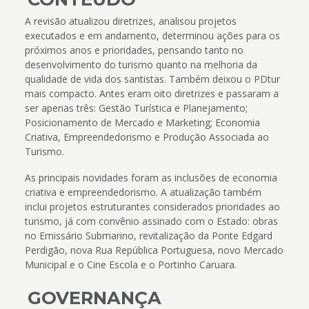
A revisão atualizou diretrizes, analisou projetos
executados e em andamento, determinou ações para os
próximos anos e prioridades, pensando tanto no
desenvolvimento do turismo quanto na melhoria da
qualidade de vida dos santistas. Também deixou o PDtur
mais compacto. Antes eram oito diretrizes e passaram a
ser apenas três: Gestão Turística e Planejamento;
Posicionamento de Mercado e Marketing; Economia
Criativa, Empreendedorismo e Produção Associada ao
Turismo.
As principais novidades foram as inclusões de economia
criativa e empreendedorismo. A atualização também
inclui projetos estruturantes considerados prioridades ao
turismo, já com convênio assinado com o Estado: obras
no Emissário Submarino, revitalização da Ponte Edgard
Perdigão, nova Rua República Portuguesa, novo Mercado
Municipal e o Cine Escola e o Portinho Caruara.
GOVERNANÇA