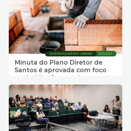
DESENVOLVIMENTO URBANO
16/12/2021
Minuta do Plano Diretor de
Santos é aprovada com foco
em habitação popular