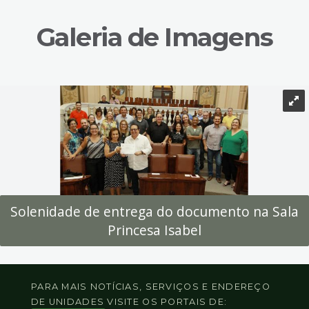
Galeria de Imagens
Solenidade de entrega do documento na Sala
Princesa Isabel
PARA MAIS NOTÍCIAS, SERVIÇOS E ENDEREÇO
DE UNIDADES VISITE OS PORTAIS DE: