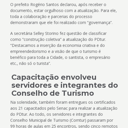
O prefeito Rogério Santos declarou, após receber o
documento, estar orgulhoso com a atualização. Para ele,
toda a colaboração e parcerias do processo
demonstraram que ele foi realizado com “governança”.
A secretária Selley Storino fez questão de classificar
como “construção coletiva” a atualização do PDtur.
“Destacamos a inserção da economia criativa e do
empreendedorismo e a visão de que o turismo é
benéfico para toda a Cidade, o santista, o empresário
etc., não só o turista”.
Capacitação envolveu
servidores e integrantes do
Conselho de Turismo
Na solenidade, também foram entregues os certificados
aos 21 capacitados pelo Senac para realizar a atualização
do PDtur. Ao todo, os servidores e integrantes do
Conselho Municipal de Turismo (Comtur) passaram por
99 horas de aulas em 25 encontros, sendo cinco remotos