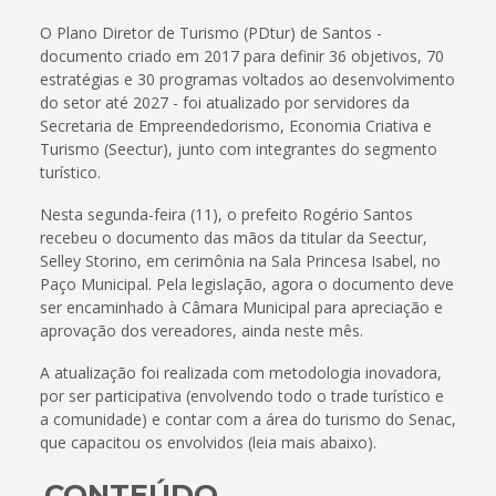
O Plano Diretor de Turismo (PDtur) de Santos -
documento criado em 2017 para definir 36 objetivos, 70
estratégias e 30 programas voltados ao desenvolvimento
do setor até 2027 - foi atualizado por servidores da
Secretaria de Empreendedorismo, Economia Criativa e
Turismo (Seectur), junto com integrantes do segmento
turístico.
Nesta segunda-feira (11), o prefeito Rogério Santos
recebeu o documento das mãos da titular da Seectur,
Selley Storino, em cerimônia na Sala Princesa Isabel, no
Paço Municipal. Pela legislação, agora o documento deve
ser encaminhado à Câmara Municipal para apreciação e
aprovação dos vereadores, ainda neste mês.
A atualização foi realizada com metodologia inovadora,
por ser participativa (envolvendo todo o trade turístico e
a comunidade) e contar com a área do turismo do Senac,
que capacitou os envolvidos (leia mais abaixo).
CONTEÚDO