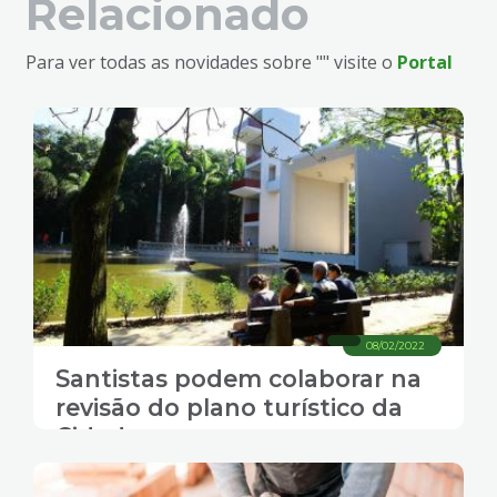
Relacionado
Para ver todas as novidades sobre "" visite o
Portal
08/02/2022
Santistas podem colaborar na
revisão do plano turístico da
Cidade