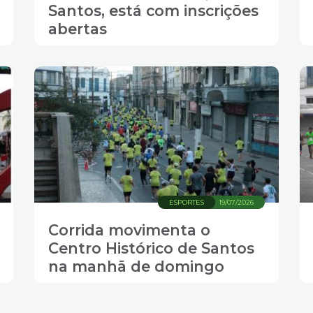
Santos, está com inscrições
abertas
ESPORTES
19/07/2026
Corrida movimenta o
Centro Histórico de Santos
na manhã de domingo