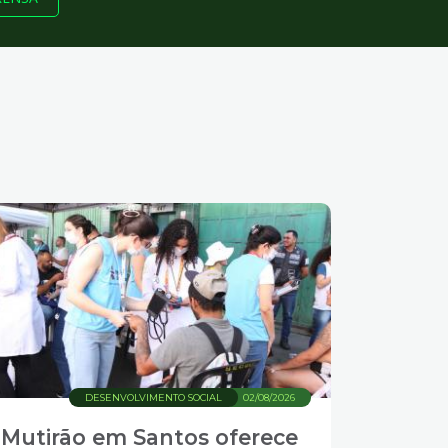
DESENVOLVIMENTO SOCIAL
02/08/2026
Mutirão em Santos oferece