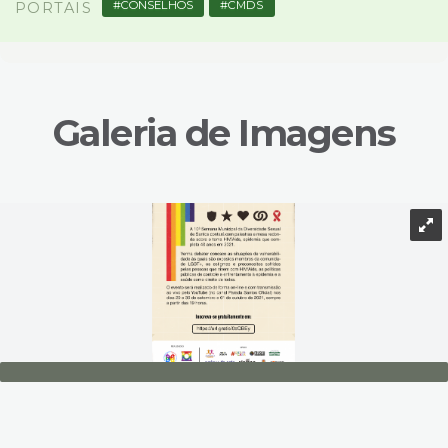
CONSELHOS
CMDS
PORTAIS
Galeria de Imagens