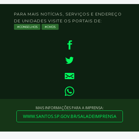
PARA MAIS NOTÍCIAS, SERVIÇOS E ENDEREÇO
DE UNIDADES VISITE OS PORTAIS DE:
CONSELHOS
CMDS
MAIS INFORMAÇÕES PARA A IMPRENSA:
WWW.SANTOS.SP.GOV.BR/SALADEIMPRENSA