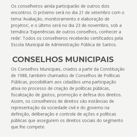
Os conselheiros ainda participarão de outros dois
encontros. O próximo será no dia 21 de setembro com o
tema ‘Avaliação, monitoramento e elaboração de
projetos’, e o último será no dia 23 de novembro, sob a
temática ‘Experiências de outros conselhos, conhecer a
rede’. Todos os conselheiros receberão certificados pela
Escola Municipal de Administração Pública de Santos.
CONSELHOS MUNICIPAIS
Os Conselhos Municipais, criados a partir da Constituição
de 1988, também chamados de Conselhos de Políticas
Públicas, possibilitam aos cidadãos uma participação
ativa no processo de criação de políticas públicas,
fiscalização de gastos, promoção e defesa dos direitos.
Assim, os conselheiros de direitos são instâncias de
representação da sociedade civil e do governo na
definição, deliberação e controle de ações e políticas
públicas que assegurem os direitos sociais do segmento
que lhe compete.