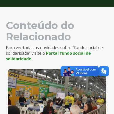
Conteúdo do
Relacionado
Para ver todas as novidades sobre "fundo social de
solidaridade" visite o
Portal fundo social de
solidaridade