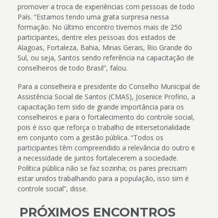
promover a troca de experiências com pessoas de todo
País. “Estamos tendo uma grata surpresa nessa
formação. No último encontro tivemos mais de 250
participantes, dentre eles pessoas dos estados de
Alagoas, Fortaleza, Bahia, Minas Gerais, Rio Grande do
Sul, ou seja, Santos sendo referência na capacitação de
conselheiros de todo Brasil”, falou.
Para a conselheira e presidente do Conselho Municipal de
Assistência Social de Santos (CMAS), Josenice Profirio, a
capacitação tem sido de grande importância para os
conselheiros e para o fortalecimento do controle social,
pois é isso que reforça o trabalho de intersetorialidade
em conjunto com a gestão pública. “Todos os
participantes têm compreendido a relevância do outro e
a necessidade de juntos fortalecerem a sociedade.
Política pública não se faz sozinha; os pares precisam
estar unidos trabalhando para a população, isso sim é
controle social”, disse.
PRÓXIMOS ENCONTROS