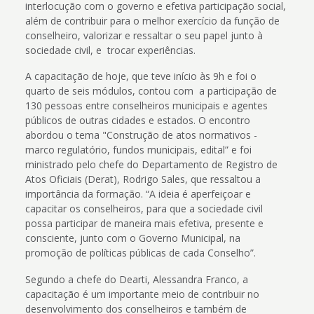
interlocução com o governo e efetiva participação social,
além de contribuir para o melhor exercício da função de
conselheiro, valorizar e ressaltar o seu papel junto à
sociedade civil, e trocar experiências.
A capacitação de hoje, que teve início às 9h e foi o
quarto de seis módulos, contou com a participação de
130 pessoas entre conselheiros municipais e agentes
públicos de outras cidades e estados. O encontro
abordou o tema "Construção de atos normativos -
marco regulatório, fundos municipais, edital” e foi
ministrado pelo chefe do Departamento de Registro de
Atos Oficiais (Derat), Rodrigo Sales, que ressaltou a
importância da formação. “A ideia é aperfeiçoar e
capacitar os conselheiros, para que a sociedade civil
possa participar de maneira mais efetiva, presente e
consciente, junto com o Governo Municipal, na
promoção de políticas públicas de cada Conselho”.
Segundo a chefe do Dearti, Alessandra Franco, a
capacitação é um importante meio de contribuir no
desenvolvimento dos conselheiros e também de