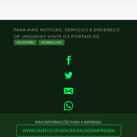
PARA MAIS NOTÍCIAS, SERVIÇOS E ENDEREÇO
DE UNIDADES VISITE OS PORTAIS DE:
GOVERNO
CONSELHOS
MAIS INFORMAÇÕES PARA A IMPRENSA:
WWW.SANTOS.SP.GOV.BR/SALADEIMPRENSA