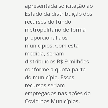
apresentada solicitação ao
Estado da distribuição dos
recursos do fundo
metropolitano de forma
proporcional aos
municípios. Com esta
medida, seriam
distribuídos R$ 9 milhões
conforme a quota-parte
do município. Esses
recursos seriam
empregados nas ações do
Covid nos Municípios.