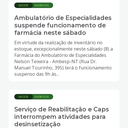
SAÚDE
06/08/2026
Ambulatório de Especialidades
suspende funcionamento de
farmácia neste sábado
Em virtude da realização de inventário no
estoque, excepcionalmente neste sábado (8) a
Farmácia do Ambulatório de Especialidades
Nelson Teixeira - Ambesp-NT (Rua Dr.
Manuel Tourinho, 395) terá o funcionamento
suspenso das 9h às...
SAÚDE
05/08/2026
Serviço de Reabilitação e Caps
interrompem atividades para
desinsetização