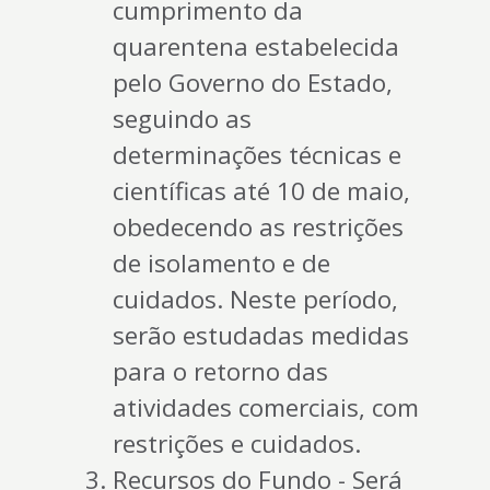
cumprimento da
quarentena estabelecida
pelo Governo do Estado,
seguindo as
determinações técnicas e
científicas até 10 de maio,
obedecendo as restrições
de isolamento e de
cuidados. Neste período,
serão estudadas medidas
para o retorno das
atividades comerciais, com
restrições e cuidados.
Recursos do Fundo - Será