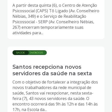
A partir desta quinta (6), o Centro de Atenção
Psicossocial (CAPS) Tô Ligado (Av. Conselheiro
Nébias, 349) e o Serviço de Reabilitação
Psicossocial - SERP (Av. Conselheiro Nébias,
267) encerram temporariamente suas
atividades para...
SAÚDE
04/08/2026
Santos recepciona novos
servidores da saúde na sexta
Com o objetivo de fortalecer a integração dos
novos trabalhadores da rede municipal de
saúde, Santos vai recepcionar, nesta sexta-
feira (7), 43 novos servidores da saúde. O
encontro ocorrerá das 9h às 12h e das 14h às
17h, na Escola da...