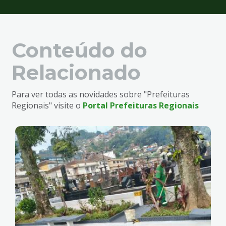
Conteúdo do
Relacionado
Para ver todas as novidades sobre "Prefeituras
Regionais" visite o
Portal Prefeituras Regionais