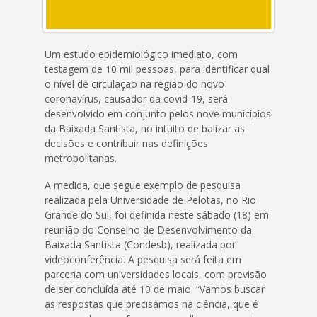
Um estudo epidemiológico imediato, com
testagem de 10 mil pessoas, para identificar qual
o nível de circulação na região do novo
coronavírus, causador da covid-19, será
desenvolvido em conjunto pelos nove municípios
da Baixada Santista, no intuito de balizar as
decisões e contribuir nas definições
metropolitanas.
A medida, que segue exemplo de pesquisa
realizada pela Universidade de Pelotas, no Rio
Grande do Sul, foi definida neste sábado (18) em
reunião do Conselho de Desenvolvimento da
Baixada Santista (Condesb), realizada por
videoconferência. A pesquisa será feita em
parceria com universidades locais, com previsão
de ser concluída até 10 de maio. “Vamos buscar
as respostas que precisamos na ciência, que é