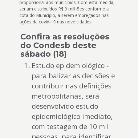
proporcional aos municípios. Com esta medida,
seriam distribuídos R$ 9 milhões conforme a
cota do Município, a serem empregados nas
ações da covid-19 nas nove cidades.
Confira as resoluções
do Condesb deste
sábado (18)
Estudo epidemiológico -
para balizar as decisões e
contribuir nas definições
metropolitanas, será
desenvolvido estudo
epidemiológico imediato,
com testagem de 10 mil
pessoas, para identificar