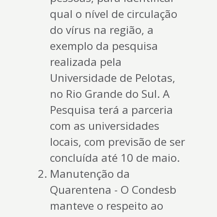
qual o nível de circulação
do vírus na região, a
exemplo da pesquisa
realizada pela
Universidade de Pelotas,
no Rio Grande do Sul. A
Pesquisa terá a parceria
com as universidades
locais, com previsão de ser
concluída até 10 de maio.
Manutenção da
Quarentena - O Condesb
manteve o respeito ao