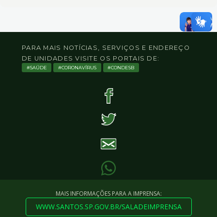
PARA MAIS NOTÍCIAS, SERVIÇOS E ENDEREÇO
DE UNIDADES VISITE OS PORTAIS DE:
SAÚDE
CORONAVÍRUS
CONDESB
MAIS INFORMAÇÕES PARA A IMPRENSA:
WWW.SANTOS.SP.GOV.BR/SALADEIMPRENSA