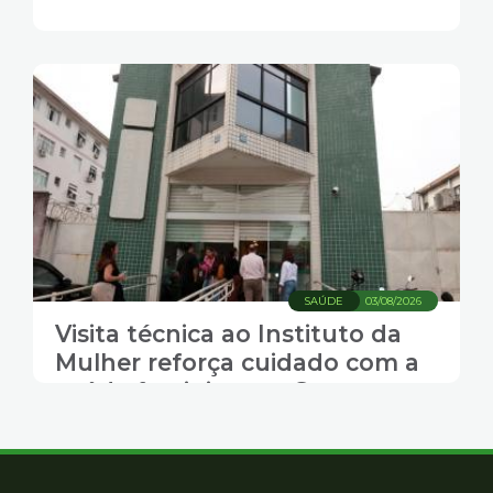
SAÚDE
03/08/2026
Visita técnica ao Instituto da
Mulher reforça cuidado com a
saúde feminina em Santos