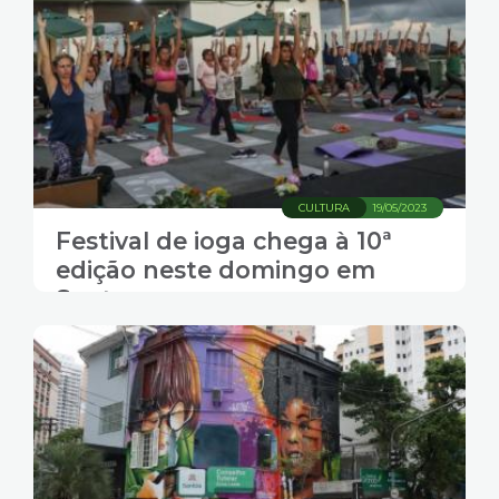
CULTURA
19/05/2023
Festival de ioga chega à 10ª
edição neste domingo em
Santos