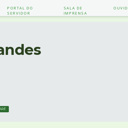
PORTAL DO
SALA DE
OUVID
SERVIDOR
IMPRENSA
nandes
ARÉ