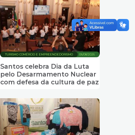
TURISMO COMÉRCIO E EMPREENDEDORISMO
06/08/2026
Santos celebra Dia da Luta
pelo Desarmamento Nuclear
com defesa da cultura de paz