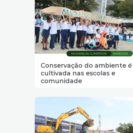
MUDANÇAS CLIMÁTICAS
06/08/2026
Conservação do ambiente é
cultivada nas escolas e
comunidade