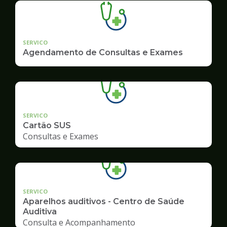
SERVICO
Agendamento de Consultas e Exames
SERVICO
Cartão SUS
Consultas e Exames
SERVICO
Aparelhos auditivos - Centro de Saúde
Auditiva
Consulta e Acompanhamento