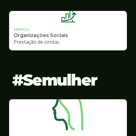
SERVICO
Organizações Sociais
Prestação de contas
Semulher