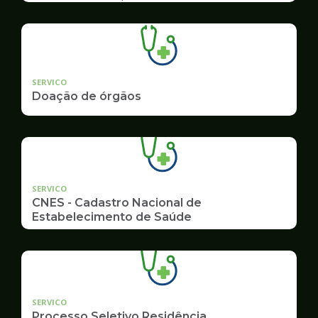
SERVICO
Doação de órgãos
SERVICO
CNES - Cadastro Nacional de
Estabelecimento de Saúde
SERVICO
Processo Seletivo Residência