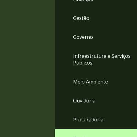
Gestão
Governo
Infraestrutura e Serviços
Públicos
Meio Ambiente
Ouvidoria
Procuradoria