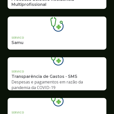
Multiprofissional
SERVICO
Samu
SERVICO
Transparência de Gastos - SMS
Despesas e pagamentos em razão da
pandemia da COVID-19
SERVICO