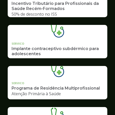
Incentivo Tributário para Profissionais da
Saúde Recém-Formados
50% de desconto no ISS
SERVICO
Implante contraceptivo subdérmico para
adolescentes
SERVICO
Programa de Residência Multiprofissional
Atenção Primária à Saúde