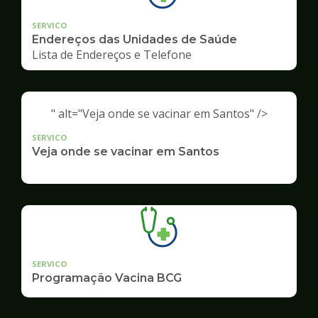
SERVICO
Endereços das Unidades de Saúde
Lista de Endereços e Telefone
" alt="Veja onde se vacinar em Santos" />
SERVICO
Veja onde se vacinar em Santos
SERVICO
Programação Vacina BCG