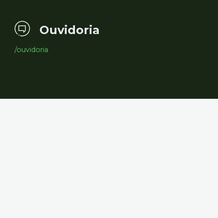
Ouvidoria
/ouvidoria