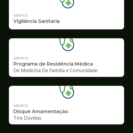
SERVICO
Vigilância Sanitária
SERVICO
Programa de Residência Médica
De Medicina De Família e Comunidade
SERVICO
Disque Amamentação
Tire Dúvidas