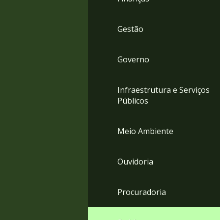
Gestão
Governo
Infraestrutura e Serviços
Públicos
Meio Ambiente
Ouvidoria
Procuradoria