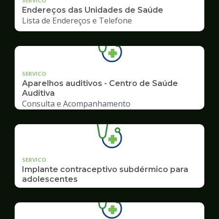
SERVICO
Endereços das Unidades de Saúde
Lista de Endereços e Telefone
SERVICO
Aparelhos auditivos - Centro de Saúde
Auditiva
Consulta e Acompanhamento
SERVICO
Implante contraceptivo subdérmico para
adolescentes