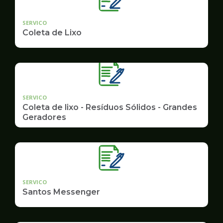
SERVICO
Coleta de Lixo
SERVICO
Coleta de lixo - Resíduos Sólidos - Grandes
Geradores
SERVICO
Santos Messenger