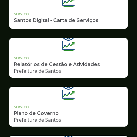
SERVICO
Santos Digital - Carta de Serviços
SERVICO
Relatórios de Gestão e Atividades
Prefeitura de Santos
SERVICO
Plano de Governo
Prefeitura de Santos