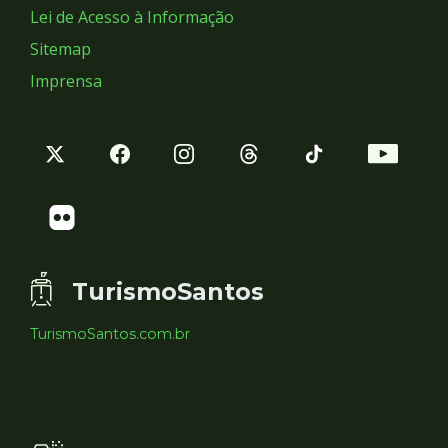
Lei de Acesso à Informação
Sitemap
Imprensa
TurismoSantos
TurismoSantos.com.br