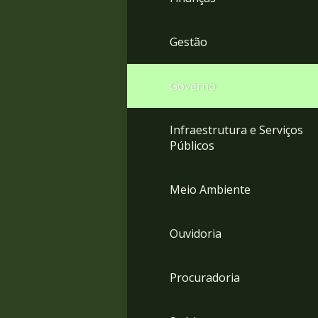
Gestão
Governo
Infraestrutura e Serviços
Públicos
Meio Ambiente
Ouvidoria
Procuradoria