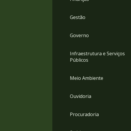
Gestão
Governo
Infraestrutura e Serviços
Públicos
Meio Ambiente
Ouvidoria
Procuradoria