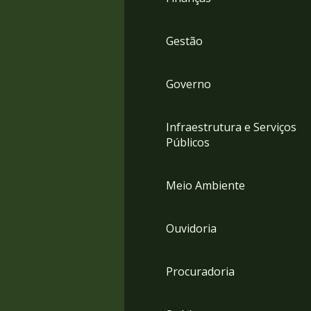
Gestão
Governo
Infraestrutura e Serviços
Públicos
Meio Ambiente
Ouvidoria
Procuradoria