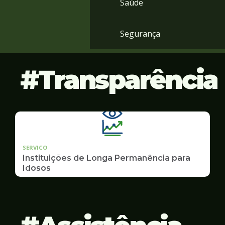
Saúde
Segurança
Transparência
SERVICO
Instituições de Longa Permanência para
Idosos