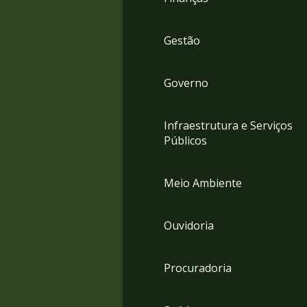
Gestão
Governo
Infraestrutura e Serviços
Públicos
Meio Ambiente
Ouvidoria
Procuradoria