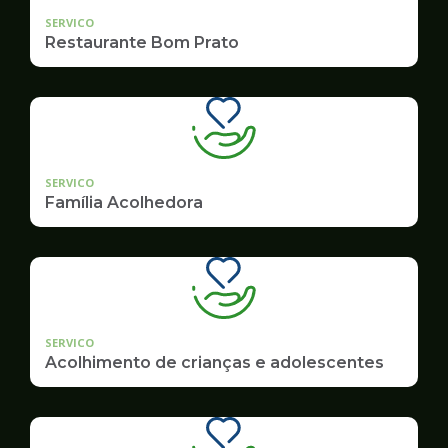
SERVICO
Restaurante Bom Prato
SERVICO
Família Acolhedora
SERVICO
Acolhimento de crianças e adolescentes