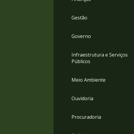
Gestão
Governo
Infraestrutura e Serviços
Públicos
Meio Ambiente
Ouvidoria
Procuradoria