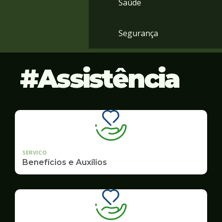
Saúde
Segurança
Assistência
SERVICO
Benefícios e Auxílios