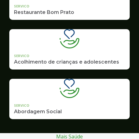
SERVICO
Restaurante Bom Prato
SERVICO
Acolhimento de crianças e adolescentes
SERVICO
Abordagem Social
Mais Saúde