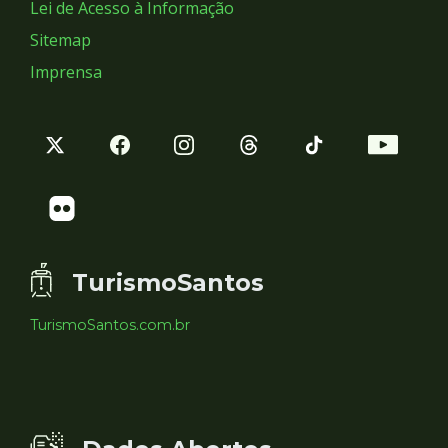
Lei de Acesso à Informação
Sitemap
Imprensa
TurismoSantos
TurismoSantos.com.br