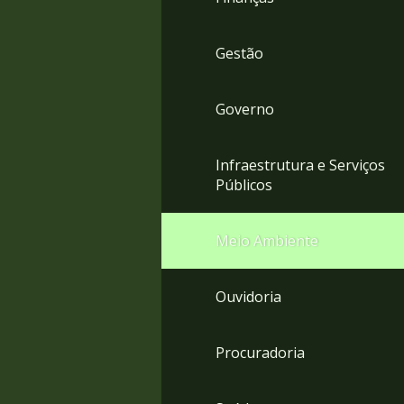
Gestão
Governo
Infraestrutura e Serviços
Públicos
Meio Ambiente
Ouvidoria
Procuradoria