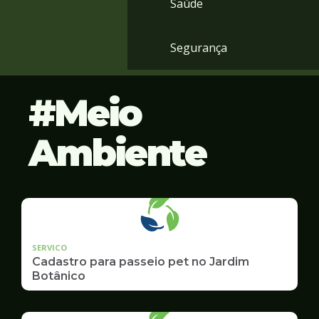
Saúde
Segurança
Meio
Ambiente
SERVICO
Cadastro para passeio pet no Jardim
Botânico