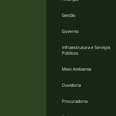
Gestão
Governo
Infraestrutura e Serviços
Públicos
Meio Ambiente
Ouvidoria
Procuradoria