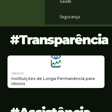
Saúde
Segurança
Transparência
SERVICO
Instituições de Longa Permanência para
Idosos