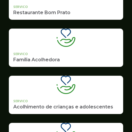
SERVICO
Restaurante Bom Prato
SERVICO
Família Acolhedora
SERVICO
Acolhimento de crianças e adolescentes