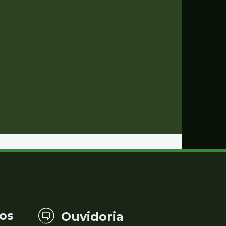
os
Ouvidoria