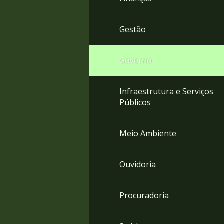
Gestão
Governo
Infraestrutura e Serviços
Públicos
Meio Ambiente
Ouvidoria
Procuradoria