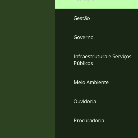
Gestão
Governo
Infraestrutura e Serviços
Públicos
Meio Ambiente
Ouvidoria
Procuradoria