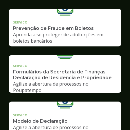
SERVICO
Prevenção de Fraude em Boletos
Aprenda a se proteger de adulterções em
boletos bancários
SERVICO
Formulários da Secretaria de Finanças -
Declaração de Residência e Propriedade
Agilize a abertura de processos no
Poupatempo
SERVICO
Modelo de Declaração
Agilize a abertura de processos no