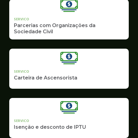
SERVICO
Parcerias com Organizações da
Sociedade Civil
SERVICO
Carteira de Ascensorista
SERVICO
Isenção e desconto de IPTU