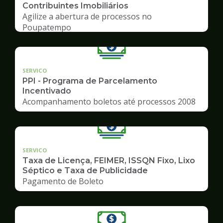
Contribuintes Imobiliários
Agilize a abertura de processos no
Poupatempo
SERVICO
PPI - Programa de Parcelamento
Incentivado
Acompanhamento boletos até processos 2008
SERVICO
Taxa de Licença, FEIMER, ISSQN Fixo, Lixo
Séptico e Taxa de Publicidade
Pagamento de Boleto