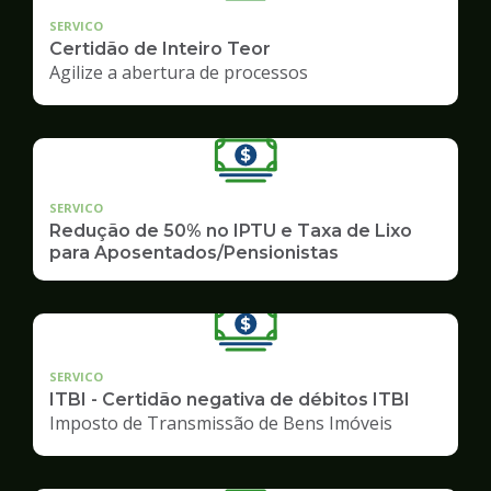
SERVICO
Certidão de Inteiro Teor
Agilize a abertura de processos
SERVICO
Redução de 50% no IPTU e Taxa de Lixo
para Aposentados/Pensionistas
SERVICO
ITBI - Certidão negativa de débitos ITBI
Imposto de Transmissão de Bens Imóveis