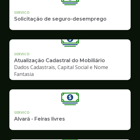
SERVICO
Solicitação de seguro-desemprego
SERVICO
Atualização Cadastral do Mobiliário
Dados Cadastrais, Capital Social e Nome
Fantasia
SERVICO
Alvará - Feiras livres