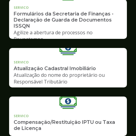
SERVICO
Formulários da Secretaria de Finanças -
Declaração de Guarda de Documentos
ISSQN
Agilize a abertura de processos no
Poupatempo
SERVICO
Atualização Cadastral Imobiliário
Atualização do nome do proprietário ou
Responsável Tributário
SERVICO
Compensação/Restituição IPTU ou Taxa
de Licença