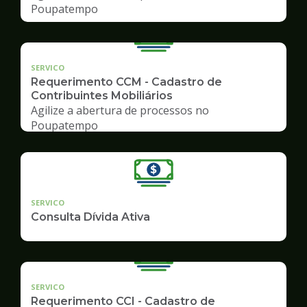
Poupatempo
SERVICO
Requerimento CCM - Cadastro de
Contribuintes Mobiliários
Agilize a abertura de processos no
Poupatempo
SERVICO
Consulta Dívida Ativa
SERVICO
Requerimento CCI - Cadastro de