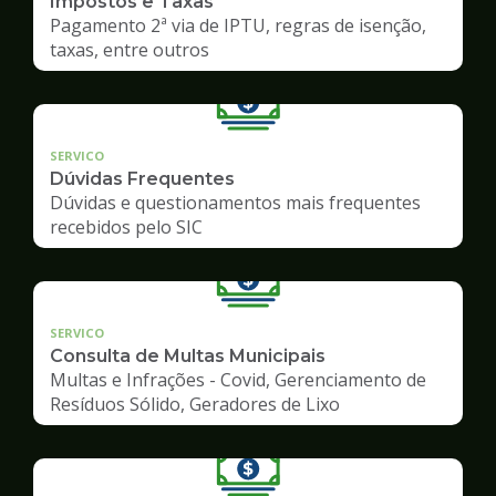
Impostos e Taxas
Pagamento 2ª via de IPTU, regras de isenção,
taxas, entre outros
SERVICO
Dúvidas Frequentes
Dúvidas e questionamentos mais frequentes
recebidos pelo SIC
SERVICO
Consulta de Multas Municipais
Multas e Infrações - Covid, Gerenciamento de
Resíduos Sólido, Geradores de Lixo