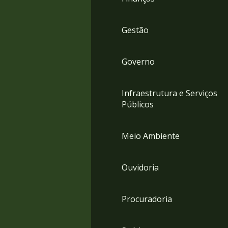
Gestão
Governo
Infraestrutura e Serviços
Públicos
Meio Ambiente
Ouvidoria
Procuradoria