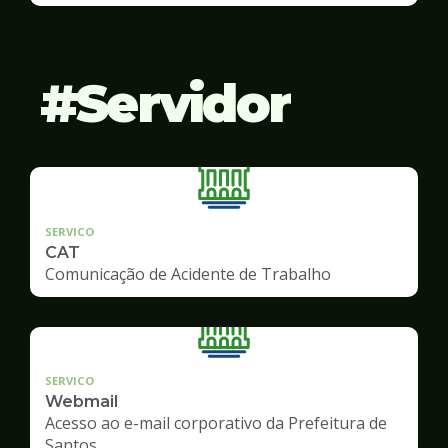
Servidor
SERVICO
CAT
Comunicação de Acidente de Trabalho
SERVICO
Webmail
Acesso ao e-mail corporativo da Prefeitura de
Santos