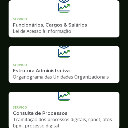
SERVICO
Funcionários, Cargos & Salários
Lei de Acesso à Informação
SERVICO
Estrutura Administrativa
Organograma das Unidades Organizacionais
SERVICO
Consulta de Processos
Tramitação dos processos digitais, cpnet, atos
bpm, processo digital