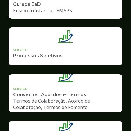
Cursos EaD
Ensino à distância - EMAPS
SERVICO
Processos Seletivos
SERVICO
Convênios, Acordos e Termos
Termos de Colaboração, Acordo de
Colaboração, Termos de Fomento