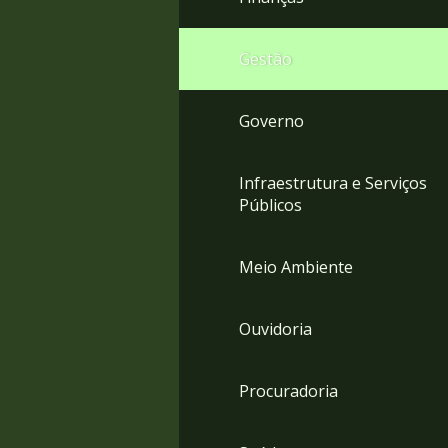
Gestão
Governo
Infraestrutura e Serviços
Públicos
Meio Ambiente
Ouvidoria
Procuradoria