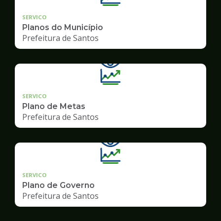
SERVICO
Planos do Município
Prefeitura de Santos
SERVICO
Plano de Metas
Prefeitura de Santos
SERVICO
Plano de Governo
Prefeitura de Santos