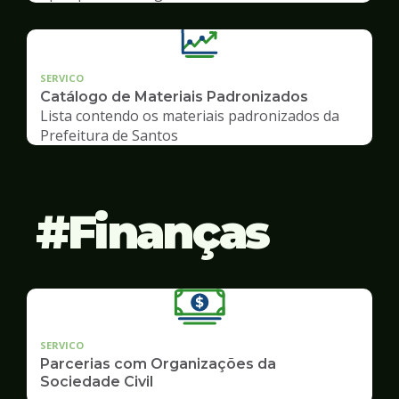
SERVICO
Catálogo de Materiais Padronizados
Lista contendo os materiais padronizados da
Prefeitura de Santos
Finanças
SERVICO
Parcerias com Organizações da
Sociedade Civil