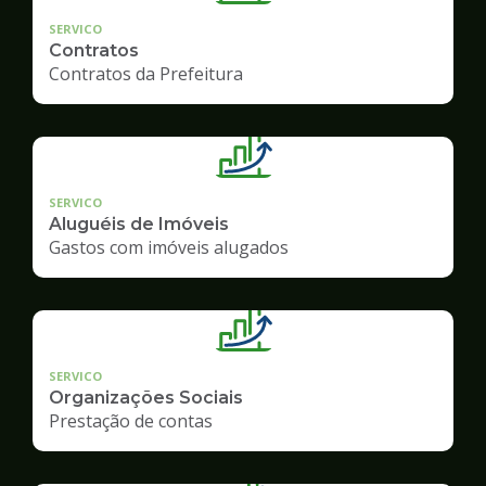
SERVICO
Contratos
Contratos da Prefeitura
SERVICO
Aluguéis de Imóveis
Gastos com imóveis alugados
SERVICO
Organizações Sociais
Prestação de contas