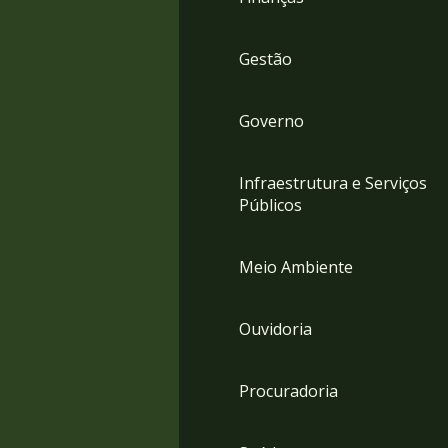
Gestão
Governo
Infraestrutura e Serviços
Públicos
Meio Ambiente
Ouvidoria
Procuradoria