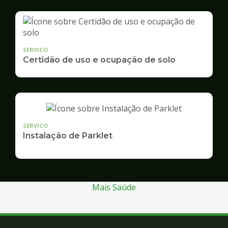
SERVICO
Certidão de uso e ocupação de solo
SERVICO
Instalação de Parklet
Mais Saúde