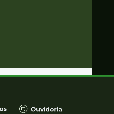
os
Ouvidoria