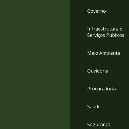
Governo
Infraestrutura e
Serviços Públicos
Meio Ambiente
Ouvidoria
Procuradoria
Saúde
Segurança