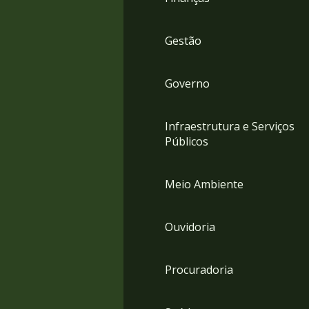
Gestão
Governo
Infraestrutura e Serviços
Públicos
Meio Ambiente
Ouvidoria
Procuradoria