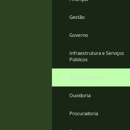
Gestão
Governo
Infraestrutura e Serviços
Públicos
Meio Ambiente
Ouvidoria
Procuradoria