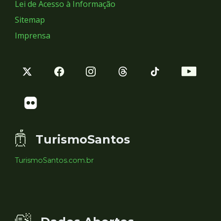
Lei de Acesso à Informação
Sitemap
Imprensa
TurismoSantos
TurismoSantos.com.br