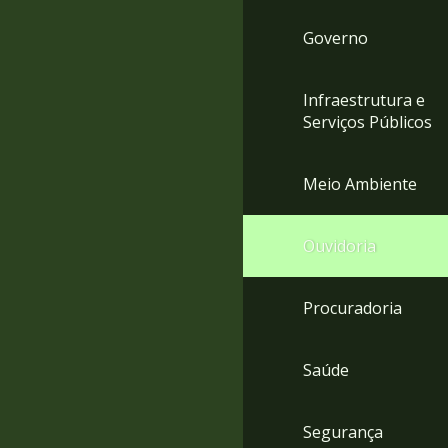
Governo
Infraestrutura e
Serviços Públicos
Meio Ambiente
Ouvidoria
Procuradoria
Saúde
Segurança