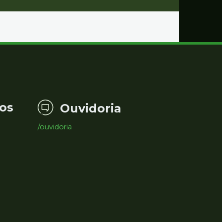
os
Ouvidoria
/ouvidoria