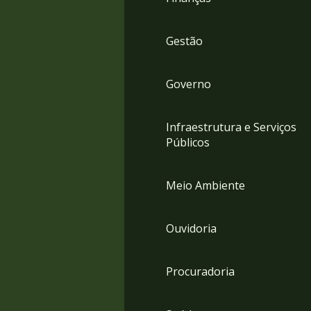
Gestão
Governo
Infraestrutura e Serviços
Públicos
Meio Ambiente
Ouvidoria
Procuradoria