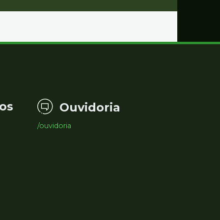
os
Ouvidoria
/ouvidoria