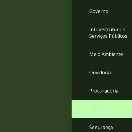
Governo
Infraestrutura e
Serviços Públicos
Meio Ambiente
Ouvidoria
Procuradoria
Saúde
Segurança