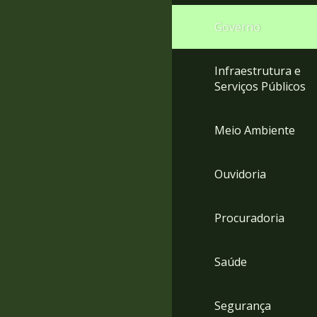
Governo
Infraestrutura e
Serviços Públicos
Meio Ambiente
Ouvidoria
Procuradoria
Saúde
Segurança