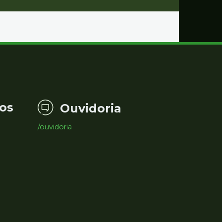
os
Ouvidoria
/ouvidoria