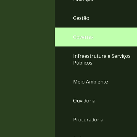
Gestão
Governo
Infraestrutura e Serviços
Públicos
Meio Ambiente
Ouvidoria
Procuradoria