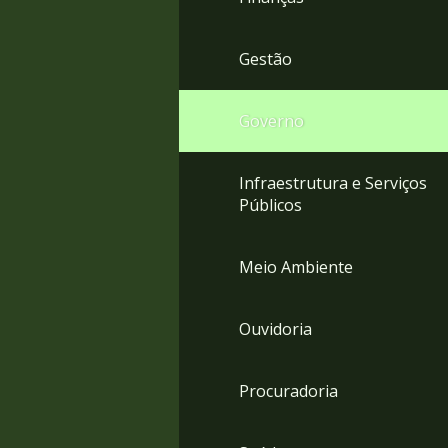
Gestão
Governo
Infraestrutura e Serviços
Públicos
Meio Ambiente
Ouvidoria
Procuradoria