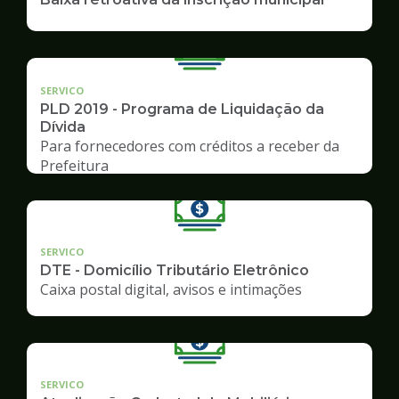
SERVICO
PLD 2019 - Programa de Liquidação da
Dívida
Para fornecedores com créditos a receber da
Prefeitura
SERVICO
DTE - Domicílio Tributário Eletrônico
Caixa postal digital, avisos e intimações
SERVICO