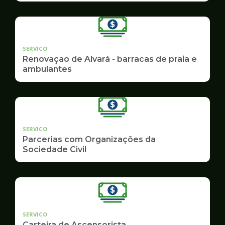
SERVICO
Renovação de Alvará - barracas de praia e
ambulantes
SERVICO
Parcerias com Organizações da
Sociedade Civil
SERVICO
Carteira de Ascensorista