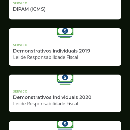
SERVICO
DIPAM (ICMS)
SERVICO
Demonstrativos individuais 2019
Lei de Responsabilidade Fiscal
SERVICO
Demonstrativos Individuais 2020
Lei de Responsabilidade Fiscal