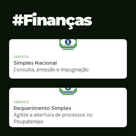
Finanças
SERVICO
Simples Nacional
Consulta, emissão e impugnação
SERVICO
Requerimento Simples
Agilize a abertura de processos no
Poupatempo