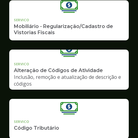
SERVICO
Mobiliário - Regularização/Cadastro de
Vistorias Fiscais
SERVICO
Alteração de Códigos de Atividade
Inclusão, remoção e atualização de descrição e
códigos
SERVICO
Código Tributário