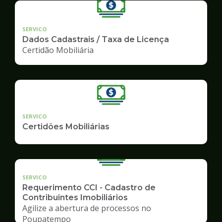
SERVICO
Dados Cadastrais / Taxa de Licença
Certidão Mobiliária
SERVICO
Certidões Mobiliárias
SERVICO
Requerimento CCI - Cadastro de
Contribuintes Imobiliários
Agilize a abertura de processos no
Poupatempo