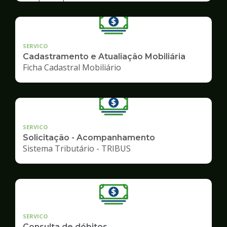
SERVICO
Cadastramento e Atualiação Mobiliária
Ficha Cadastral Mobiliário
SERVICO
Solicitação - Acompanhamento
Sistema Tributário - TRIBUS
SERVICO
Consulta de débitos