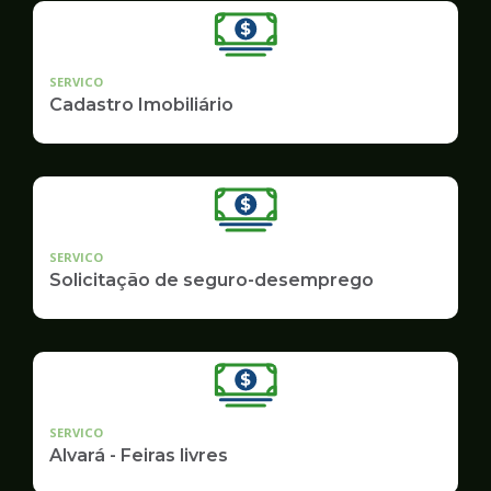
SERVICO
Cadastro Imobiliário
SERVICO
Solicitação de seguro-desemprego
SERVICO
Alvará - Feiras livres