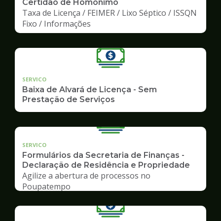
Certidão de Homônimo
Taxa de Licença / FEIMER / Lixo Séptico / ISSQN
Fixo / Informações
SERVICO
Baixa de Alvará de Licença - Sem
Prestação de Serviços
SERVICO
Formulários da Secretaria de Finanças -
Declaração de Residência e Propriedade
Agilize a abertura de processos no
Poupatempo