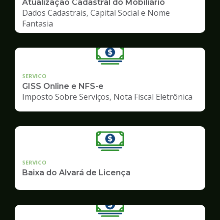
Atualização Cadastral do Mobiliário
Dados Cadastrais, Capital Social e Nome
Fantasia
SERVICO
GISS Online e NFS-e
Imposto Sobre Serviços, Nota Fiscal Eletrônica
SERVICO
Baixa do Alvará de Licença