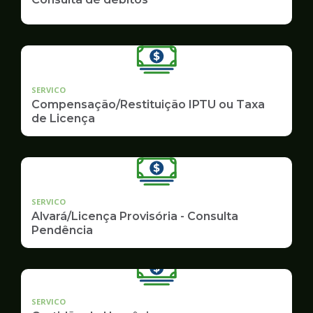
SERVICO
Compensação/Restituição IPTU ou Taxa
de Licença
SERVICO
Alvará/Licença Provisória - Consulta
Pendência
SERVICO