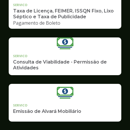
SERVICO
Taxa de Licença, FEIMER, ISSQN Fixo, Lixo
Séptico e Taxa de Publicidade
Pagamento de Boleto
SERVICO
Consulta de Viabilidade - Permissão de
Atividades
SERVICO
Emissão de Alvará Mobiliário