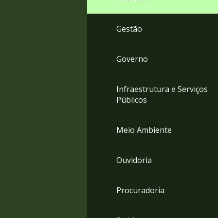
Gestão
Governo
Infraestrutura e Serviços
Públicos
Meio Ambiente
Ouvidoria
Procuradoria