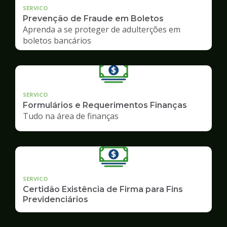
SERVICO
Prevenção de Fraude em Boletos
Aprenda a se proteger de adulterções em
boletos bancários
SERVICO
Formulários e Requerimentos Finanças
Tudo na área de finanças
SERVICO
Certidão Existência de Firma para Fins
Previdenciários