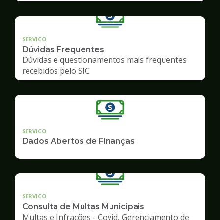
SERVICO
Dúvidas Frequentes
Dúvidas e questionamentos mais frequentes
recebidos pelo SIC
SERVICO
Dados Abertos de Finanças
SERVICO
Consulta de Multas Municipais
Multas e Infrações - Covid, Gerenciamento de