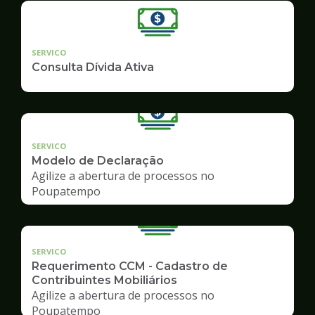
SERVICO
Consulta Dívida Ativa
SERVICO
Modelo de Declaração
Agilize a abertura de processos no
Poupatempo
SERVICO
Requerimento CCM - Cadastro de
Contribuintes Mobiliários
Agilize a abertura de processos no
Poupatempo