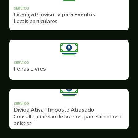
SERVICO
Licença Provisória para Eventos
Locais particulares
SERVICO
Feiras Livres
SERVICO
Dívida Ativa - Imposto Atrasado
Consulta, emissão de boletos, parcelamentos e
anistias