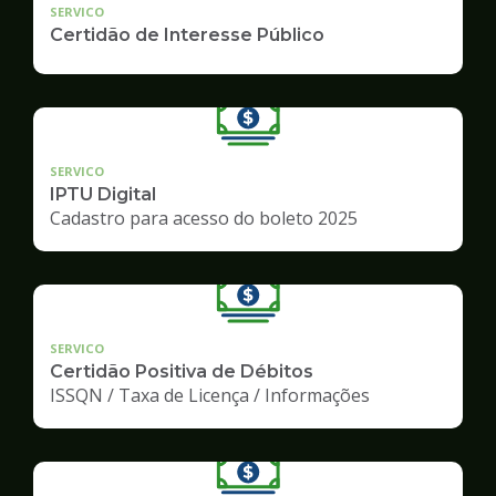
SERVICO
Certidão de Interesse Público
SERVICO
IPTU Digital
Cadastro para acesso do boleto 2025
SERVICO
Certidão Positiva de Débitos
ISSQN / Taxa de Licença / Informações