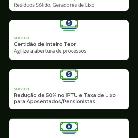
Resíduos Sólido, Geradores de Lixo
SERVICO
Certidão de Inteiro Teor
Agilize a abertura de processos
SERVICO
Redução de 50% no IPTU e Taxa de Lixo
para Aposentados/Pensionistas