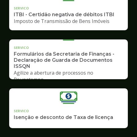
SERVICO
ITBI - Certidão negativa de débitos ITBI
Imposto de Transmissão de Bens Imóveis
SERVICO
Formulários da Secretaria de Finanças -
Declaração de Guarda de Documentos
ISSQN
Agilize a abertura de processos no
Poupatempo
SERVICO
Isenção e desconto de Taxa de licença