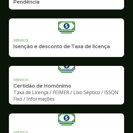
Pendência
SERVICO
Isenção e desconto de Taxa de licença
SERVICO
Certidão de Homônimo
Taxa de Licença / FEIMER / Lixo Séptico / ISSQN
Fixo / Informações
SERVICO