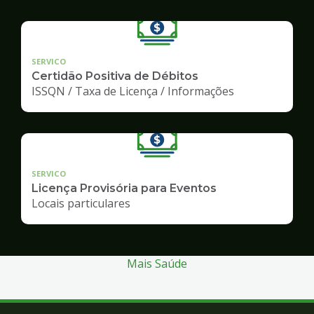
SERVICO
Certidão Positiva de Débitos
ISSQN / Taxa de Licença / Informações
SERVICO
Licença Provisória para Eventos
Locais particulares
Mais Saúde