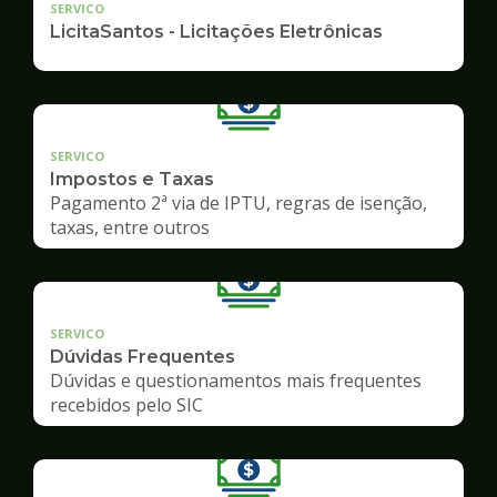
SERVICO
LicitaSantos - Licitações Eletrônicas
SERVICO
Impostos e Taxas
Pagamento 2ª via de IPTU, regras de isenção,
taxas, entre outros
SERVICO
Dúvidas Frequentes
Dúvidas e questionamentos mais frequentes
recebidos pelo SIC