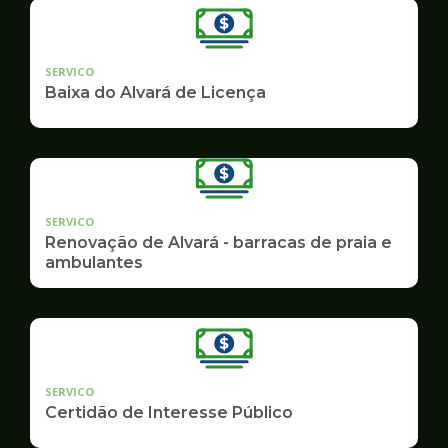
SERVICO
Baixa do Alvará de Licença
SERVICO
Renovação de Alvará - barracas de praia e
ambulantes
SERVICO
Certidão de Interesse Público