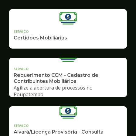
SERVICO
Certidões Mobiliárias
SERVICO
Requerimento CCM - Cadastro de
Contribuintes Mobiliários
Agilize a abertura de processos no
Poupatempo
SERVICO
Alvará/Licença Provisória - Consulta