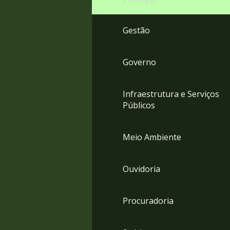
Gestão
Governo
Infraestrutura e Serviços
Públicos
Meio Ambiente
Ouvidoria
Procuradoria