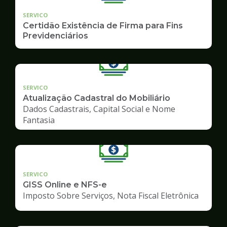
SERVICO
Certidão Existência de Firma para Fins
Previdenciários
SERVICO
Atualização Cadastral do Mobiliário
Dados Cadastrais, Capital Social e Nome
Fantasia
SERVICO
GISS Online e NFS-e
Imposto Sobre Serviços, Nota Fiscal Eletrônica