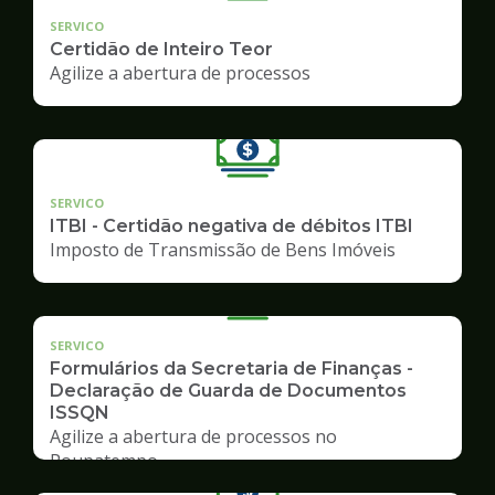
SERVICO
Certidão de Inteiro Teor
Agilize a abertura de processos
SERVICO
ITBI - Certidão negativa de débitos ITBI
Imposto de Transmissão de Bens Imóveis
SERVICO
Formulários da Secretaria de Finanças -
Declaração de Guarda de Documentos
ISSQN
Agilize a abertura de processos no
Poupatempo