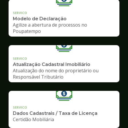
SERVICO
Modelo de Declaração
Agilize a abertura de processos no
Poupatempo
SERVICO
Atualização Cadastral Imobiliário
Atualização do nome do proprietário ou
Responsável Tributário
SERVICO
Dados Cadastrais / Taxa de Licença
Certidão Mobiliária