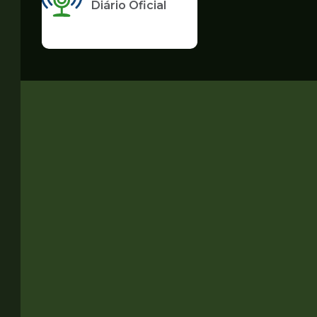
Diário Oficial