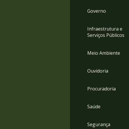
Governo
Infraestrutura e
Serviços Públicos
Meio Ambiente
Ouvidoria
Procuradoria
Saúde
Segurança