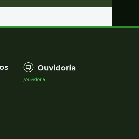
os
Ouvidoria
/ouvidoria