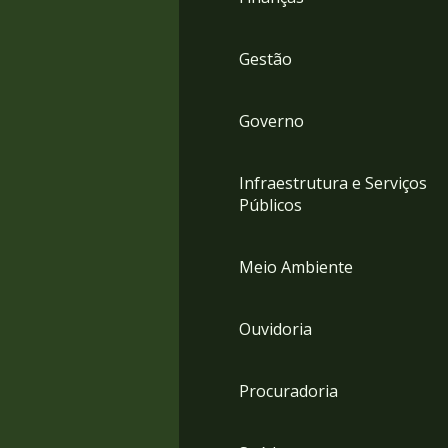
Gestão
Governo
Infraestrutura e Serviços
Públicos
Meio Ambiente
Ouvidoria
Procuradoria