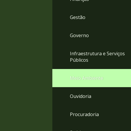
Gestão
Governo
Infraestrutura e Serviços
Públicos
Meio Ambiente
Ouvidoria
Procuradoria