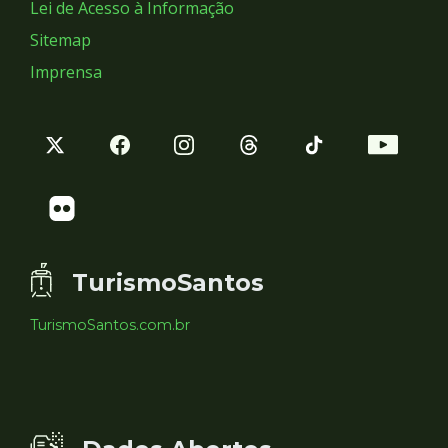
Lei de Acesso à Informação
Sitemap
Imprensa
TurismoSantos
TurismoSantos.com.br