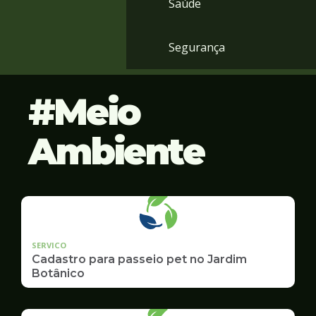
Saúde
Segurança
Meio
Ambiente
SERVICO
Cadastro para passeio pet no Jardim
Botânico