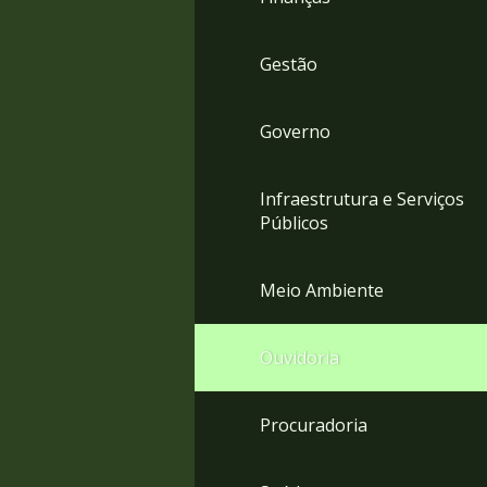
Gestão
Governo
Infraestrutura e Serviços
Públicos
Meio Ambiente
Ouvidoria
Procuradoria