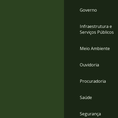
Governo
Infraestrutura e
Serviços Públicos
Meio Ambiente
Ouvidoria
Procuradoria
Saúde
Segurança