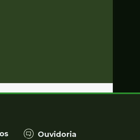
os
Ouvidoria