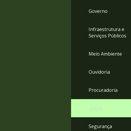
Governo
Infraestrutura e
Serviços Públicos
Meio Ambiente
Ouvidoria
Procuradoria
Saúde
Segurança