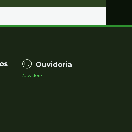
os
Ouvidoria
/ouvidoria